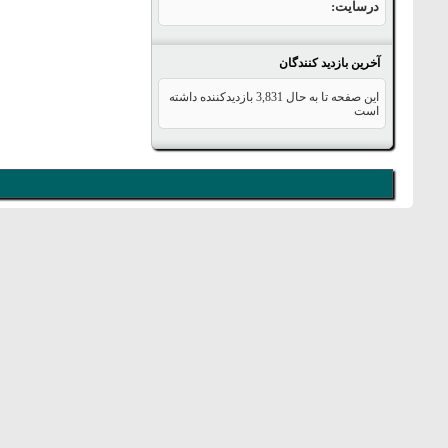
درسایت
آخرین بازدید کنندگان
این صفحه تا به حال
3,831
بازدیدکننده داشته
است