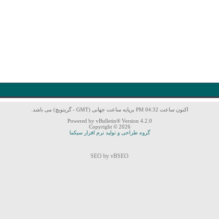
اکنون ساعت 04:32 PM برپایه ساعت جهانی (GMT - گرینویچ) می باشد.
Powered by vBulletin® Version 4.2.0
Copyright © 2026
گروه طراحی و تولید نرم افزار سیکما
SEO by vBSEO