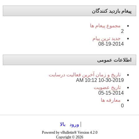
پیغام بازدید کنندگان
مجموع پیغام ها
2
جدید ترین پیام
08-19-2014
اطلاعات عمومی
تاریخ و زمان آخرین فعالیت درسایت
10:12 AM
10-30-2019
تاریخ عضویت
05-15-2014
معارفه ها
0
ورود
بالا
Powered by vBulletin® Version 4.2.0
Copyright © 2026