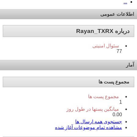
...
اطلاعات عمومی
درباره Rayan_TXRX
سئوال امنیتی
77
آمار
مجموع پست ها
مجموع پست ها
1
میانگین پستها در طول روز
0.00
جستجوی همه ارسال ها
مشاهده تمام موضوعات آغاز شده