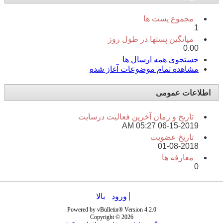
مجموع پست ها
1
میانگین پستها در طول روز
0.00
جستجوی همه ارسال ها
مشاهده تمام موضوعات آغاز شده
اطلاعات عمومی
تاریخ و زمان آخرین فعالیت درسایت
05:27 AM
06-15-2019
تاریخ عضویت
01-08-2018
معارفه ها
0
ورود
بالا
Powered by vBulletin® Version 4.2.0
Copyright © 2026