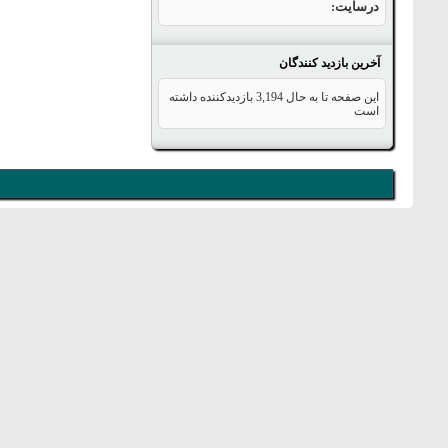
درسایت
آخرین بازدید کنندگان
این صفحه تا به حال
3,194
بازدیدکننده داشته
است