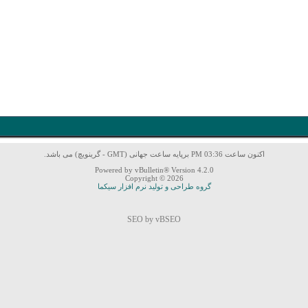
اکنون ساعت 03:36 PM برپایه ساعت جهانی (GMT - گرینویچ) می باشد.
Powered by vBulletin® Version 4.2.0
Copyright © 2026
گروه طراحی و تولید نرم افزار سیکما
SEO by vBSEO