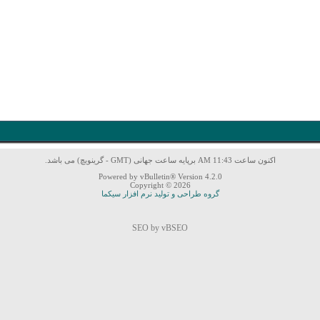
اکنون ساعت 11:43 AM برپایه ساعت جهانی (GMT - گرینویچ) می باشد.
Powered by vBulletin® Version 4.2.0
Copyright © 2026
گروه طراحی و تولید نرم افزار سیکما
SEO by vBSEO