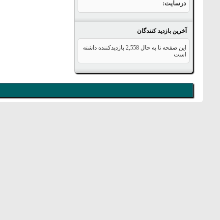
درسایت
آخرین بازدید کنندگان
این صفحه تا به حال
2,558
بازدیدکننده داشته
است