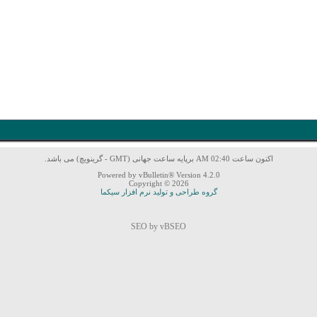
اکنون ساعت 02:40 AM برپایه ساعت جهانی (GMT - گرینویچ) می باشد.
Powered by vBulletin® Version 4.2.0
Copyright © 2026
گروه طراحی و تولید نرم افزار سیکما
SEO by vBSEO