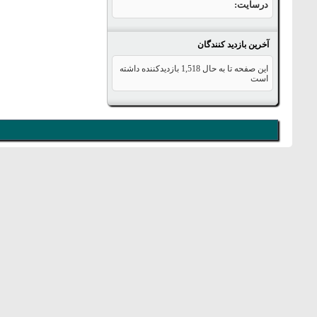
درسایت
آخرین بازدید کنندگان
این صفحه تا به حال
1,518
بازدیدکننده داشته
است