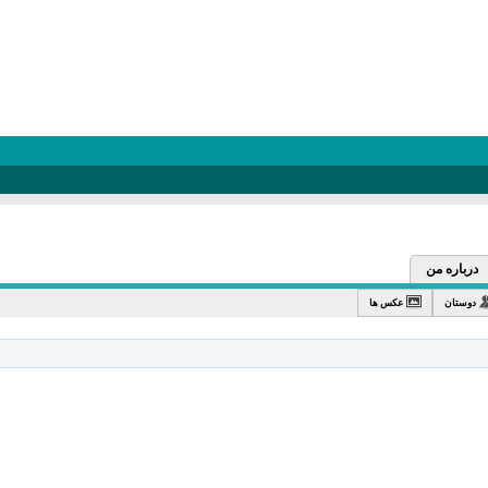
درباره من
دوستان
عکس ها