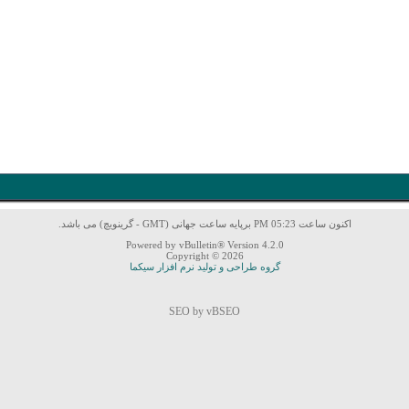
اکنون ساعت 05:23 PM برپایه ساعت جهانی (GMT - گرینویچ) می باشد.
Powered by vBulletin® Version 4.2.0
Copyright © 2026
گروه طراحی و تولید نرم افزار سیکما
SEO by vBSEO