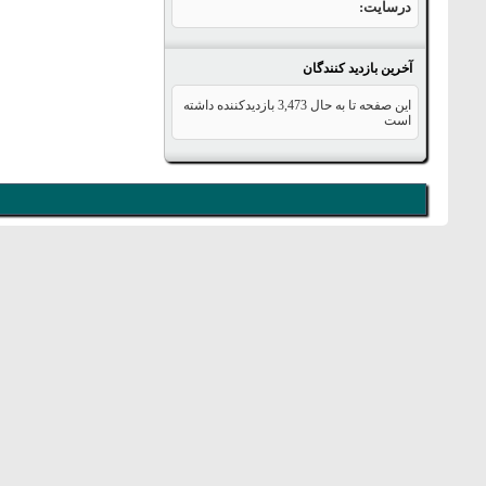
درسایت
آخرین بازدید کنندگان
این صفحه تا به حال
3,473
بازدیدکننده داشته
است