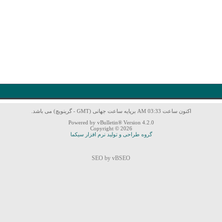
اکنون ساعت 03:33 AM برپایه ساعت جهانی (GMT - گرینویچ) می باشد.
Powered by vBulletin® Version 4.2.0
Copyright © 2026
گروه طراحی و تولید نرم افزار سیکما
SEO by vBSEO