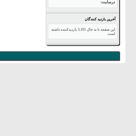
درسایت
آخرین بازدید کنندگان
این صفحه تا به حال
3,101
بازدیدکننده داشته
است