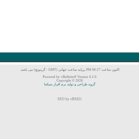
اکنون ساعت 06:27 PM برپایه ساعت جهانی (GMT - گرینویچ) می باشد.
Powered by vBulletin® Version 4.2.0
Copyright © 2026
گروه طراحی و تولید نرم افزار سیکما
SEO by vBSEO