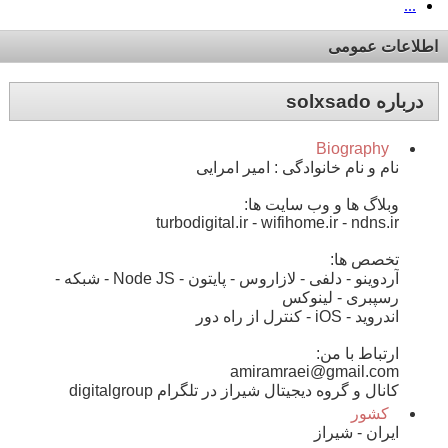
...
اطلاعات عمومی
درباره solxsado
Biography
نام و نام خانوادگی : امیر امرایی
وبلاگ ها و وب سایت ها:
turbodigital.ir - wifihome.ir - ndns.ir
تخصص ها:
آردوینو - دلفی - لازاروس - پایتون - Node JS - شبکه -
رسپبری - لینوکس
اندروید - iOS - کنترل از راه دور
ارتباط با من:
amiramraei@gmail.com
کانال و گروه دیجیتال شیراز در تلگرام digitalgroup
کشور
ایران - شیراز