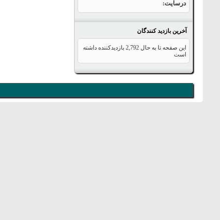
درسایت
آخرین بازدید کنندگان
این صفحه تا به حال
2,792
بازدیدکننده داشته
است