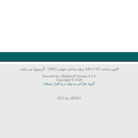
اکنون ساعت 11:02 AM برپایه ساعت جهانی (GMT - گرینویچ) می باشد.
Powered by vBulletin® Version 4.2.0
Copyright © 2026
گروه طراحی و تولید نرم افزار سیکما
SEO by vBSEO