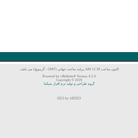
اکنون ساعت 12:38 AM برپایه ساعت جهانی (GMT - گرینویچ) می باشد.
Powered by vBulletin® Version 4.2.0
Copyright © 2026
گروه طراحی و تولید نرم افزار سیکما
SEO by vBSEO