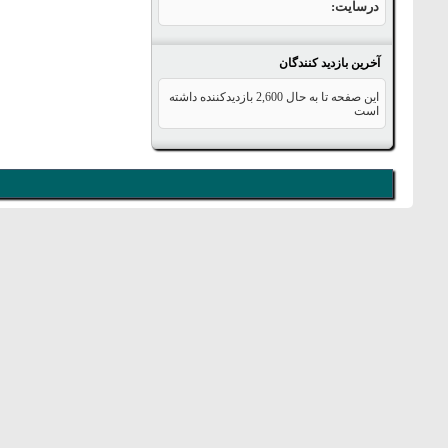
درسایت
آخرین بازدید کنندگان
این صفحه تا به حال
2,600
بازدیدکننده داشته
است