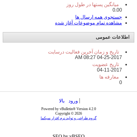
میانگین پستها در طول روز
0.00
جستجوی همه ارسال ها
مشاهده تمام موضوعات آغاز شده
اطلاعات عمومی
تاریخ و زمان آخرین فعالیت درسایت
08:27 AM
04-25-2017
تاریخ عضویت
04-11-2017
معارفه ها
0
ورود
بالا
Powered by vBulletin® Version 4.2.0
Copyright © 2026
گروه طراحی و تولید نرم افزار سیکما
SEO by vBSEO