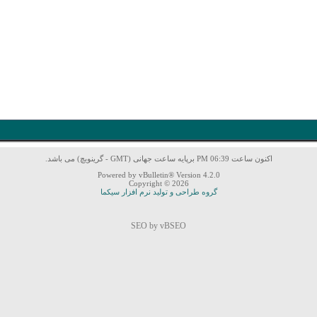
اکنون ساعت 06:39 PM برپایه ساعت جهانی (GMT - گرینویچ) می باشد.
Powered by vBulletin® Version 4.2.0
Copyright © 2026
گروه طراحی و تولید نرم افزار سیکما
SEO by vBSEO