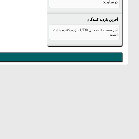
درسایت
آخرین بازدید کنندگان
این صفحه تا به حال
1,530
بازدیدکننده داشته
است