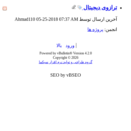
ترازوی دیجیتال
آخرین ارسال توسط Ahmad110 05-25-2018
07:37 AM
انجمن:
پروژه ها
ورود
بالا
Powered by vBulletin® Version 4.2.0
Copyright © 2026
گروه طراحی و تولید نرم افزار سیکما
SEO by vBSEO