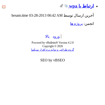
ارتباط با wpa
آخرین ارسال توسط hesam.time 03-28-2013
06:42 AM
انجمن:
پروژه ها
ورود
بالا
Powered by vBulletin® Version 4.2.0
Copyright © 2026
گروه طراحی و تولید نرم افزار سیکما
SEO by vBSEO