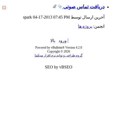
دریافت تماس صوتی
آخرین ارسال توسط spark 04-17-2013
07:45 PM
انجمن:
پروژه ها
ورود
بالا
Powered by vBulletin® Version 4.2.0
Copyright © 2026
گروه طراحی و تولید نرم افزار سیکما
SEO by vBSEO