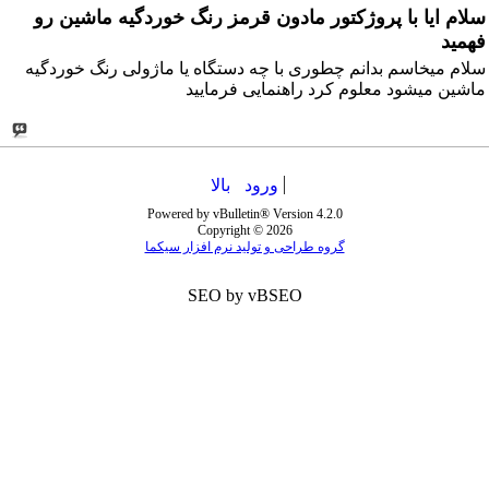
سلام ایا با پروژکتور مادون قرمز رنگ خوردگیه ماشین رو
فهمید
سلام میخاسم بدانم چطوری با چه دستگاه یا ماژولی رنگ خوردگیه
ماشین میشود معلوم کرد راهنمایی فرمایید
ورود
بالا
Powered by vBulletin® Version 4.2.0
Copyright © 2026
گروه طراحی و تولید نرم افزار سیکما
SEO by vBSEO