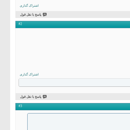
اشتراک گذاری
پاسخ با نقل قول
#2
اشتراک گذاری
پاسخ با نقل قول
#3