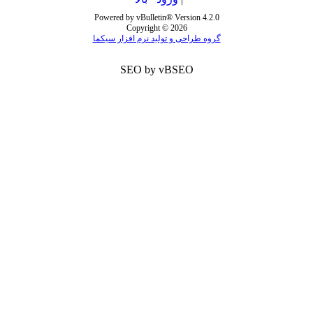
Powered by vBulletin® Version 4.2.0
Copyright © 2026
گروه طراحی و تولید نرم افزار سیکما
SEO by vBSEO