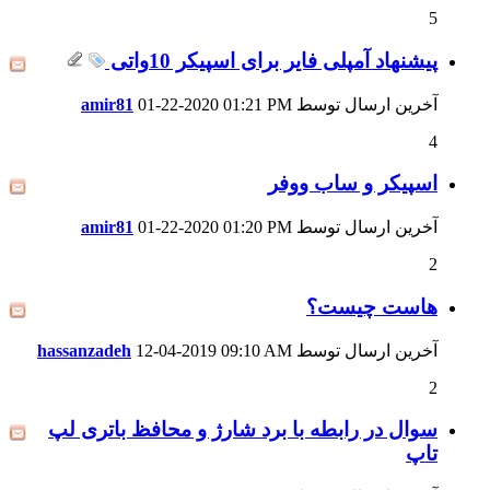
5
پیشنهاد آمپلی فایر برای اسپیکر 10واتی
آخرین ارسال توسط
01:21 PM
01-22-2020
amir81
4
اسپیکر و ساب ووفر
آخرین ارسال توسط
01:20 PM
01-22-2020
amir81
2
هاست چیست؟
آخرین ارسال توسط
09:10 AM
12-04-2019
hassanzadeh
2
سوال در رابطه با برد شارژ و محافظ باتری لپ
تاپ