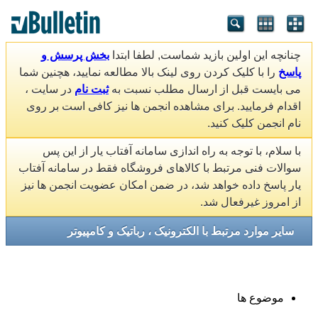
چنانچه این اولین بازید شماست, لطفا ابتدا
بخش پرسش و
پاسخ
را با کلیک کردن روی لینک بالا مطالعه نمایید، هچنین شما
می بایست قبل از ارسال مطلب نسبت به
ثبت نام
در سایت ،
اقدام فرمایید. برای مشاهده انجمن ها نیز کافی است بر روی
نام انجمن کلیک کنید.
با سلام، با توجه به راه اندازی سامانه آفتاب یار از این پس
سوالات فنی مرتبط با کالاهای فروشگاه فقط در سامانه آفتاب
یار پاسخ داده خواهد شد، در ضمن امکان عضویت انجمن ها نیز
از امروز غیرفعال شد.
سایر موارد مرتبط با الکترونیک ، رباتیک و کامپیوتر
موضوع ها