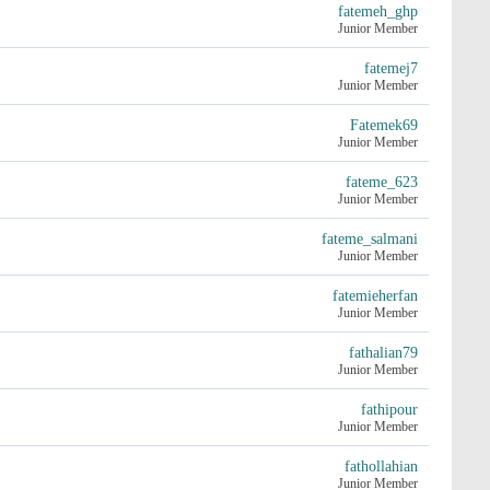
fatemeh_ghp
Junior Member
fatemej7
Junior Member
Fatemek69
Junior Member
fateme_623
Junior Member
fateme_salmani
Junior Member
fatemieherfan
Junior Member
fathalian79
Junior Member
fathipour
Junior Member
fathollahian
Junior Member