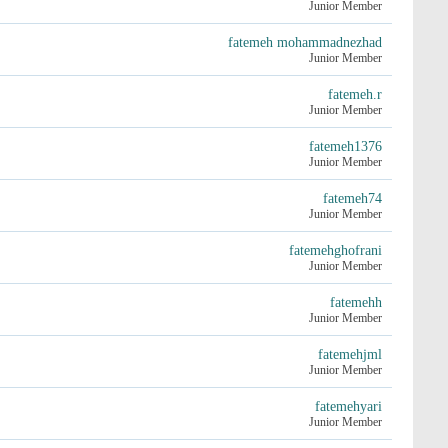
Junior Member
fatemeh mohammadnezhad
Junior Member
fatemeh.r
Junior Member
fatemeh1376
Junior Member
fatemeh74
Junior Member
fatemehghofrani
Junior Member
fatemehh
Junior Member
fatemehjml
Junior Member
fatemehyari
Junior Member