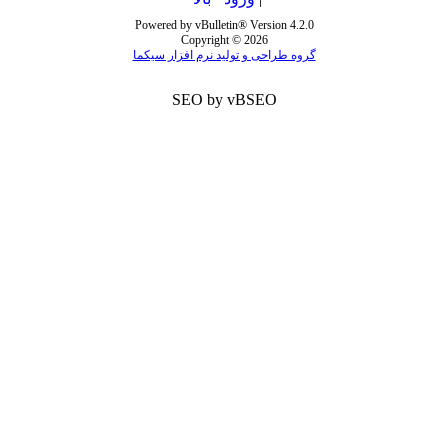
Powered by vBulletin® Version 4.2.0
Copyright © 2026
گروه طراحی و تولید نرم افزار سیکما
SEO by vBSEO