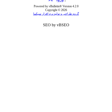
Powered by vBulletin® Version 4.2.0
Copyright © 2026
گروه طراحی و تولید نرم افزار سیکما
SEO by vBSEO