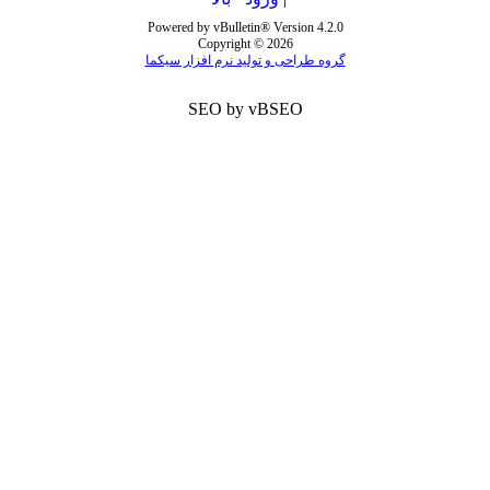
Powered by vBulletin® Version 4.2.0
Copyright © 2026
گروه طراحی و تولید نرم افزار سیکما
SEO by vBSEO