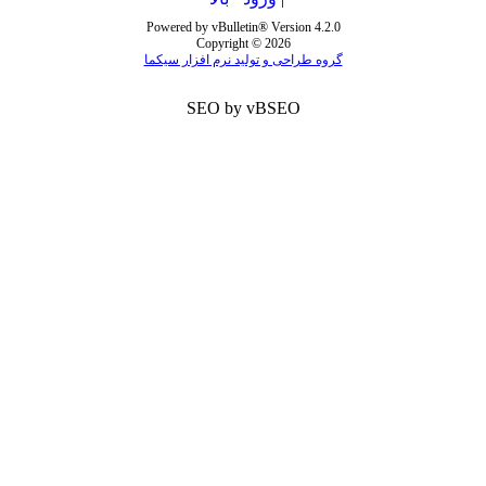
Powered by vBulletin® Version 4.2.0
Copyright © 2026
گروه طراحی و تولید نرم افزار سیکما
SEO by vBSEO