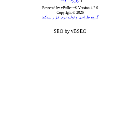
Powered by vBulletin® Version 4.2.0
Copyright © 2026
گروه طراحی و تولید نرم افزار سیکما
SEO by vBSEO