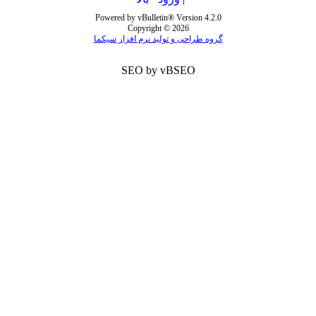
Powered by vBulletin® Version 4.2.0
Copyright © 2026
گروه طراحی و تولید نرم افزار سیکما
SEO by vBSEO