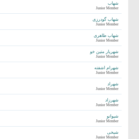
شهاب
Junior Member
شهاب گودرزی
Junior Member
شهاب طاهری
Junior Member
شهریار متین خو
Junior Member
شهرام اشفته
Junior Member
شهراد
Junior Member
شهرزاد
Junior Member
شیوانو
Junior Member
شیخی
Junior Member