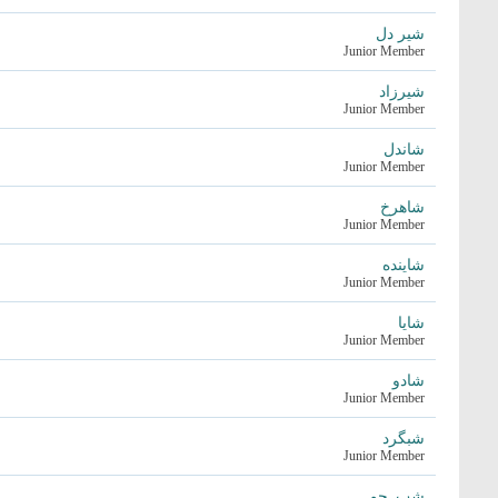
شیر دل
Junior Member
شیرزاد
Junior Member
شاندل
Junior Member
شاهرخ
Junior Member
شاینده
Junior Member
شایا
Junior Member
شادو
Junior Member
شبگرد
Junior Member
شب_جم