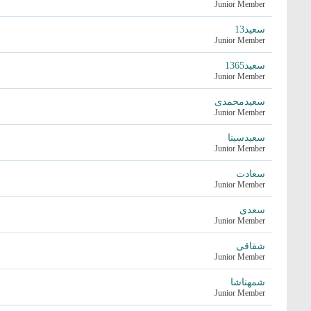
Junior Member
سعید13
Junior Member
سعید1365
Junior Member
سعیدمحمدی
Junior Member
سعیدسینا
Junior Member
سعادت
Junior Member
سعدی
Junior Member
شقاقی
Junior Member
شمهناشا
Junior Member