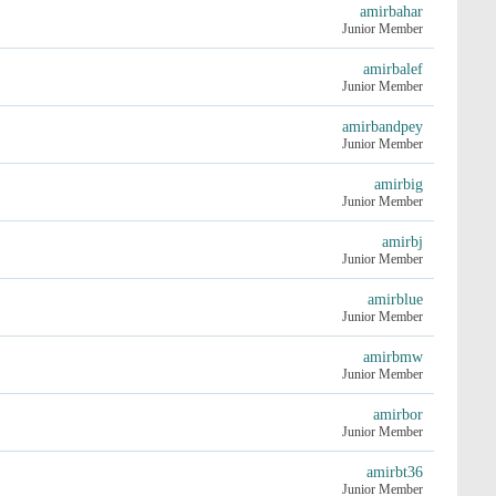
amirbahar
Junior Member
amirbalef
Junior Member
amirbandpey
Junior Member
amirbig
Junior Member
amirbj
Junior Member
amirblue
Junior Member
amirbmw
Junior Member
amirbor
Junior Member
amirbt36
Junior Member