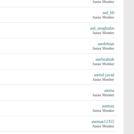
Junior Member
asd_60
Junior Member
asd_moghadas
Junior Member
asedehsan
Junior Member
asefmahtab
Junior Member
aseied javad
Junior Member
asema
Junior Member
aseman
Junior Member
aseman12355
Junior Member