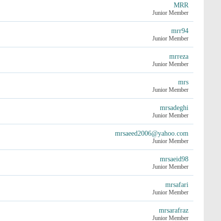
MRR
Junior Member
mrr94
Junior Member
mrreza
Junior Member
mrs
Junior Member
mrsadeghi
Junior Member
mrsaeed2006@yahoo.com
Junior Member
mrsaeid98
Junior Member
mrsafari
Junior Member
mrsarafraz
Junior Member