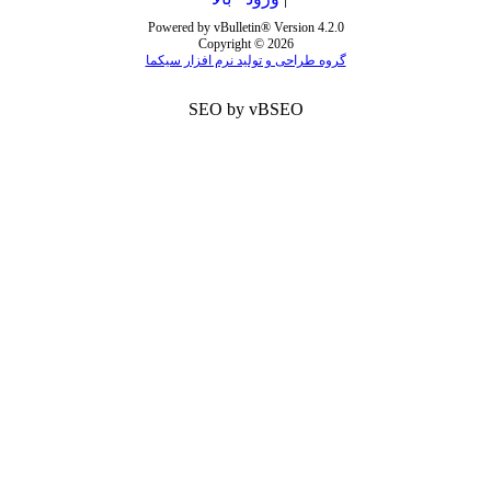
Powered by vBulletin® Version 4.2.0
Copyright © 2026
گروه طراحی و تولید نرم افزار سیکما
SEO by vBSEO