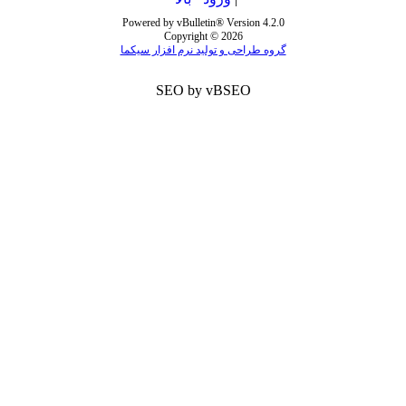
Powered by vBulletin® Version 4.2.0
Copyright © 2026
گروه طراحی و تولید نرم افزار سیکما
SEO by vBSEO