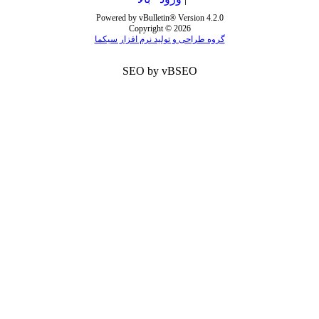
Powered by vBulletin® Version 4.2.0
Copyright © 2026
گروه طراحی و تولید نرم افزار سیکما
SEO by vBSEO