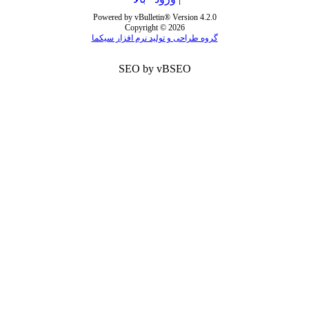
Powered by vBulletin® Version 4.2.0
Copyright © 2026
گروه طراحی و تولید نرم افزار سیکما
SEO by vBSEO