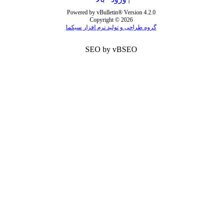
Powered by vBulletin® Version 4.2.0
Copyright © 2026
گروه طراحی و تولید نرم افزار سیکما
SEO by vBSEO