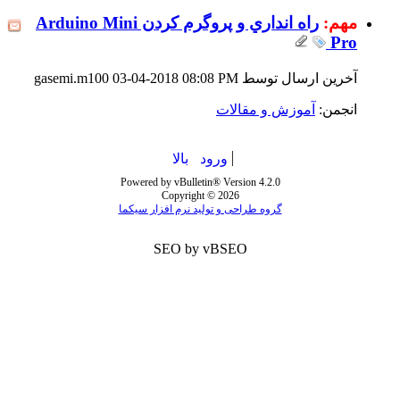
مهم:
راه انداري و پروگرم کردن Arduino Mini
Pro
آخرین ارسال توسط gasemi.m100 03-04-2018
08:08 PM
انجمن:
آموزش و مقالات
ورود
بالا
Powered by vBulletin® Version 4.2.0
Copyright © 2026
گروه طراحی و تولید نرم افزار سیکما
SEO by vBSEO