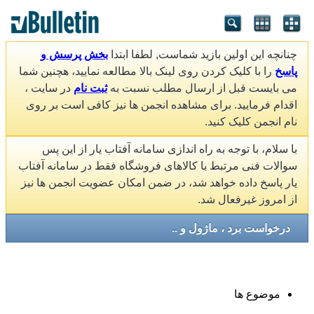
چنانچه این اولین بازید شماست, لطفا ابتدا
بخش پرسش و
پاسخ
را با کلیک کردن روی لینک بالا مطالعه نمایید، هچنین شما
می بایست قبل از ارسال مطلب نسبت به
ثبت نام
در سایت ،
اقدام فرمایید. برای مشاهده انجمن ها نیز کافی است بر روی
نام انجمن کلیک کنید.
با سلام، با توجه به راه اندازی سامانه آفتاب یار از این پس
سوالات فنی مرتبط با کالاهای فروشگاه فقط در سامانه آفتاب
یار پاسخ داده خواهد شد، در ضمن امکان عضویت انجمن ها نیز
از امروز غیرفعال شد.
درخواست برد ، ماژول و ..
موضوع ها